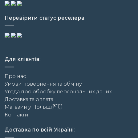
Перевірити статус реселера:
Для клієнтів:
Про нас
Умови повернення та обміну
Угода про обробку персональних даних
Доставка та оплата
Магазин у Польщі🇵🇱
Контакти
Доставка по всій Україні: