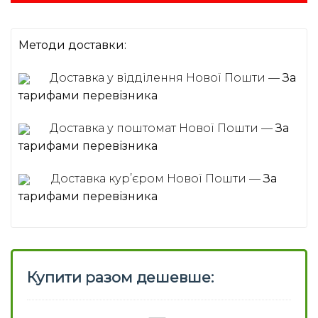
Методи доставки:
Доставка у відділення Нової Пошти —
За
тарифами перевізника
Доставка у поштомат Нової Пошти —
За
тарифами перевізника
Доставка курʼєром Нової Пошти —
За
тарифами перевізника
Купити разом дешевше: