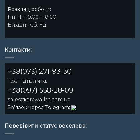
Розклад роботи:
Пн-Пт: 10:00 - 18:00
Вихідні: Сб, Нд
Контакти:
+38(073) 271-93-30
Тех. підтримка:
+38(097) 550-28-09
sales@btcwallet.com.ua
Звʼязок через Telegram:
Перевірити статус реселера: