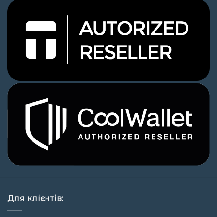
Для клієнтів: