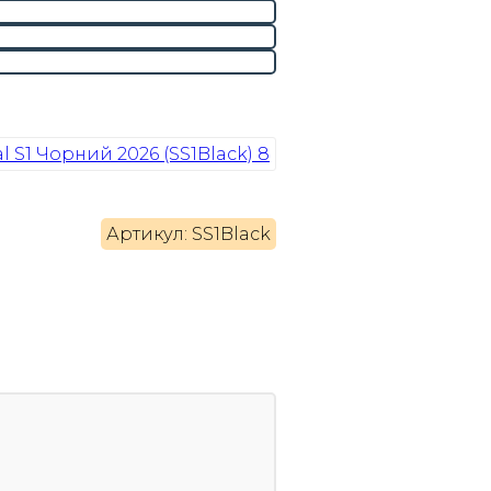
Артикул: SS1Black