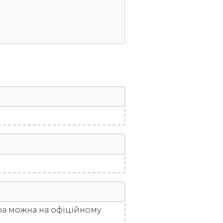
ера можна на офіційному