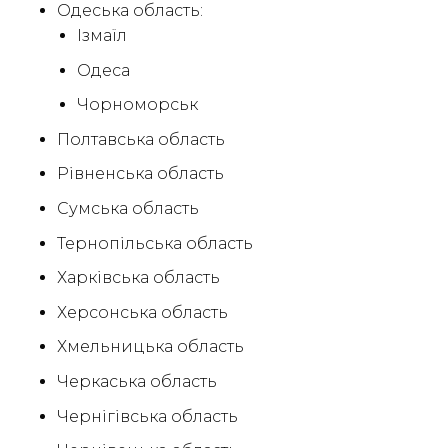
Одеська область:
Ізмаїл
Одеса
Чорноморськ
Полтавська область
Рівненська область
Сумська область
Тернопільська область
Харківська область
Херсонська область
Хмельницька область
Черкаська область
Чернігівська область