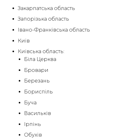
Закарпатська область
Запорізька область
Івано-Франківська область
Київ
Київська область:
Біла Церква
Бровари
Березань
Бориспіль
Буча
Васильків
Ірпінь
Обухів