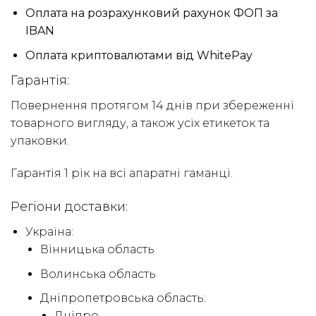
Оплата на розрахунковий рахунок ФОП за
IBAN
Оплата криптовалютами від WhitePay
Гарантія:
Повернення протягом 14 днів при збереженні
товарного вигляду, а також усіх етикеток та
упаковки.
Гарантія 1 рік на всі апаратні гаманці.
Регіони доставки:
Україна:
Вінницька область
Волинська область
Дніпропетровська область:
Дніпро