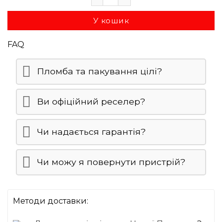
У кошик
FAQ
Пломба та пакування цілі?
Ви офіційний реселер?
Чи надається гарантія?
Чи можу я повернути пристрій?
Методи доставки: