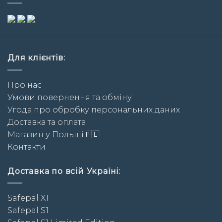
Для клієнтів:
Про нас
Умови повернення та обміну
Угода про обробку персональних даних
Доставка та оплата
Магазин у Польщі🇵🇱
Контакти
Доставка по всій Україні:
Safepal X1
Safepal S1