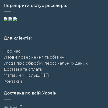
Перевірити статус реселера:
Для клієнтів:
Про нас
Умови повернення та обміну
Угода про обробку персональних даних
Доставка та оплата
Магазин у Польщі🇵🇱
Контакти
Доставка по всій Україні:
Safepal X1