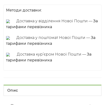
Методи доставки:
Доставка у відділення Нової Пошти —
За
тарифами перевізника
Доставка у поштомат Нової Пошти —
За
тарифами перевізника
Доставка курʼєром Нової Пошти —
За
тарифами перевізника
Опис