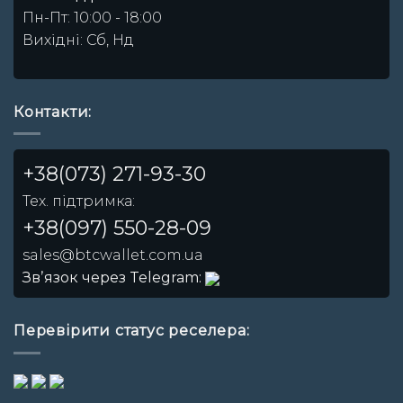
Пн-Пт: 10:00 - 18:00
Вихідні: Сб, Нд
Контакти:
+38(073) 271-93-30
Тех. підтримка:
+38(097) 550-28-09
sales@btcwallet.com.ua
Звʼязок через Telegram:
Перевірити статус реселера: