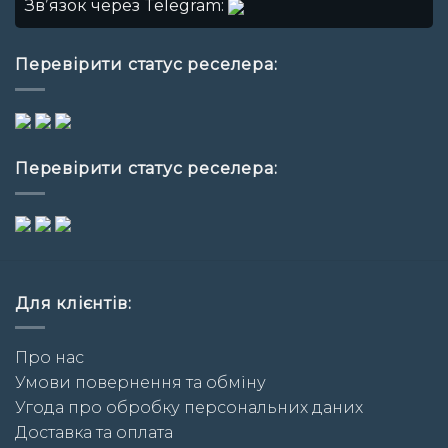
Звʼязок через Telegram:
Перевірити статус реселера:
Перевірити статус реселера:
Для клієнтів:
Про нас
Умови повернення та обміну
Угода про обробку персональних даних
Доставка та оплата