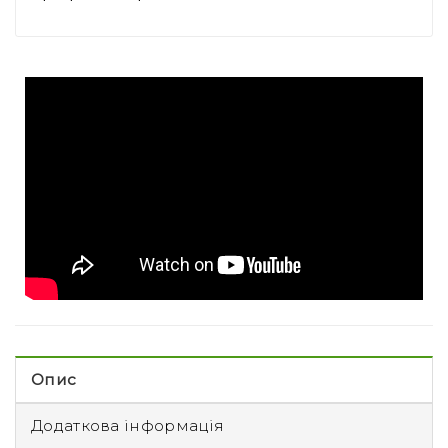
Опис
Додаткова інформація