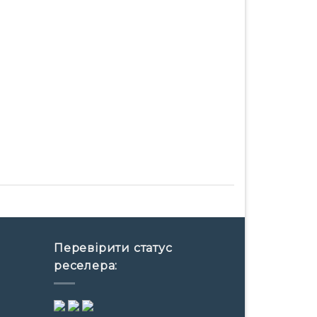
Перевірити статус
реселера: