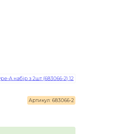
Артикул: 683066-2