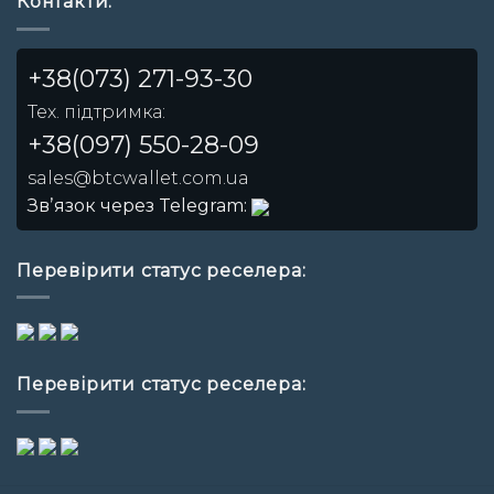
Контакти:
+38(073) 271-93-30
Тех. підтримка:
+38(097) 550-28-09
sales@btcwallet.com.ua
Звʼязок через Telegram:
Перевірити статус реселера:
Перевірити статус реселера: